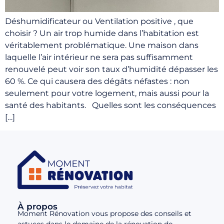
Déshumidificateur ou Ventilation positive , que
choisir ? Un air trop humide dans l’habitation est
véritablement problématique. Une maison dans
laquelle l’air intérieur ne sera pas suffisamment
renouvelé peut voir son taux d’humidité dépasser les
60 %. Ce qui causera des dégâts néfastes : non
seulement pour votre logement, mais aussi pour la
santé des habitants. Quelles sont les conséquences
[…]
À propos
Moment Rénovation vous propose des conseils et