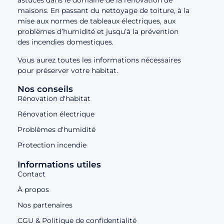
astuces dans le domaine de la rénovation de
maisons. En passant du nettoyage de toiture, à la
mise aux normes de tableaux électriques, aux
problèmes d’humidité et jusqu’à la prévention
des incendies domestiques.
Vous aurez toutes les informations nécessaires
pour préserver votre habitat.
Nos conseils
Rénovation d'habitat
Rénovation électrique
Problèmes d'humidité
Protection incendie
Informations utiles
Contact
À propos
Nos partenaires
CGU & Politique de confidentialité