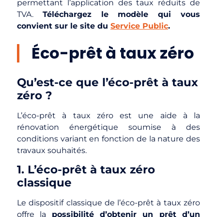
permettant l’application des taux réduits de
TVA.
Téléchargez le modèle qui vous
convient sur le site du
Service Public
.
Éco-prêt à taux zéro
Qu’est-ce que l’éco-prêt à taux
zéro ?
L’éco-prêt à taux zéro est une aide à la
rénovation énergétique soumise à des
conditions variant en fonction de la nature des
travaux souhaités.
1. L’éco-prêt à taux zéro
classique
Le dispositif classique de l’éco-prêt à taux zéro
offre la
possibilité d’obtenir un prêt d’un