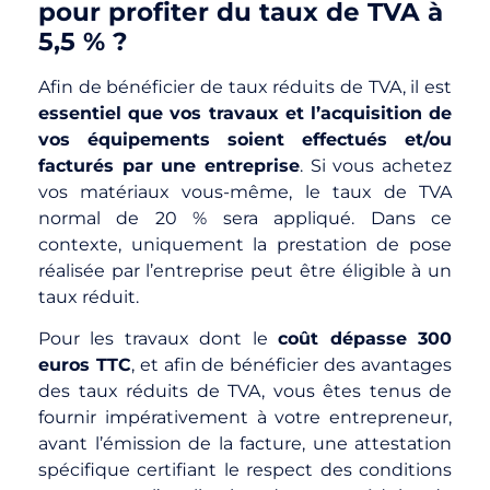
pour profiter du taux de TVA à
5,5 % ?
Afin de bénéficier de taux réduits de TVA, il est
essentiel que vos travaux et l’acquisition de
vos équipements soient effectués et/ou
facturés par une entreprise
. Si vous achetez
vos matériaux vous-même, le taux de TVA
normal de 20 % sera appliqué. Dans ce
contexte, uniquement la prestation de pose
réalisée par l’entreprise peut être éligible à un
taux réduit.
Pour les travaux dont le
coût dépasse 300
euros TTC
, et afin de bénéficier des avantages
des taux réduits de TVA, vous êtes tenus de
fournir impérativement à votre entrepreneur,
avant l’émission de la facture, une attestation
spécifique certifiant le respect des conditions