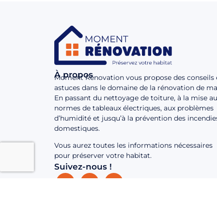
À propos
Moment Rénovation vous propose des conseils 
astuces dans le domaine de la rénovation de ma
En passant du nettoyage de toiture, à la mise a
normes de tableaux électriques, aux problèmes
d’humidité et jusqu’à la prévention des incendie
domestiques.
Vous aurez toutes les informations nécessaires
pour préserver votre habitat.
Suivez-nous !